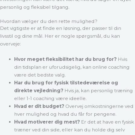
personlig og fleksibel tilgang.
Hvordan vælger du den rette mulighed?
Det vigtigste er at finde en løsning, der passer til din
livsstil og dine mål. Her er nogle spørgsmål, du kan
overveje:
Hvor meget fleksibilitet har du brug for?
Hvis
din tidsplan er uforudsigelig, kan online coaching
være det bedste valg.
Har du brug for fysisk tilstedeværelse og
direkte vejledning?
Hvis ja, kan personlig træning
eller 1-1 coaching være ideelle.
Hvad er dit budget?
Overvej omkostningerne ved
hver mulighed og hvad du får for pengene.
Hvad motiverer dig mest?
Er det at have en fysisk
træner ved din side, eller kan du holde dig selv