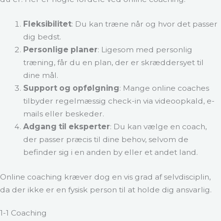
Fleksibilitet
: Du kan træne når og hvor det passer
dig bedst.
Personlige planer
: Ligesom med personlig
træning, får du en plan, der er skræddersyet til
dine mål.
Support og opfølgning
: Mange online coaches
tilbyder regelmæssig check-in via videoopkald, e-
mails eller beskeder.
Adgang til eksperter
: Du kan vælge en coach,
der passer præcis til dine behov, selvom de
befinder sig i en anden by eller et andet land.
Online coaching kræver dog en vis grad af selvdisciplin,
da der ikke er en fysisk person til at holde dig ansvarlig.
1-1 Coaching