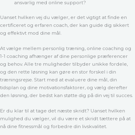
ansvarlig med online support?
Uanset hvilken vej du vælger, er det vigtigt at finde en
certificeret og erfaren coach, der kan guide dig sikkert
og effektivt mod dine mål.
At vælge mellem personlig træning, online coaching og
1-1 coaching afhænger af dine personlige præferencer
og behov. Alle tre muligheder tilbyder unikke fordele,
og den rette løsning kan gøre en stor forskel i din
træningsrejse. Start med at evaluere dine mål, din
tidsplan og dine motivationsfaktorer, og vælg derefter
den løsning, der bedst kan støtte dig på din vej til succes.
Er du klar til at tage det næste skridt? Uanset hvilken
mulighed du vælger, vil du være et skridt tættere på at
nå dine fitnessmål og forbedre din livskvalitet.