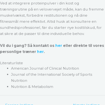
Ved at integrere proteinpulver i din kost og
træningsrutine på en velovervejet måde, kan du fremme
muskelvækst, forbedre restitutionen og nå dine
fitnessmål mere effektivt. Altid husk at konsultere en
sundhedsprofessionel, før du starter nye kosttilskud, for
at sikre at de passer til dine individuelle behov.
Vil du i gang? Så kontakt os
her
eller direkte til vores
personlige træner
her
.
Literaturliste
American Journal of Clinical Nutrition
Journal of the International Society of Sports
Nutrition
Nutrition & Metabolism