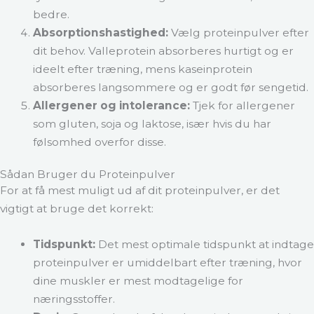
bedre.
Absorptionshastighed:
Vælg proteinpulver efter
dit behov. Valleprotein absorberes hurtigt og er
ideelt efter træning, mens kaseinprotein
absorberes langsommere og er godt før sengetid.
Allergener og intolerance:
Tjek for allergener
som gluten, soja og laktose, især hvis du har
følsomhed overfor disse.
Sådan Bruger du Proteinpulver
For at få mest muligt ud af dit proteinpulver, er det
vigtigt at bruge det korrekt:
Tidspunkt:
Det mest optimale tidspunkt at indtage
proteinpulver er umiddelbart efter træning, hvor
dine muskler er mest modtagelige for
næringsstoffer.